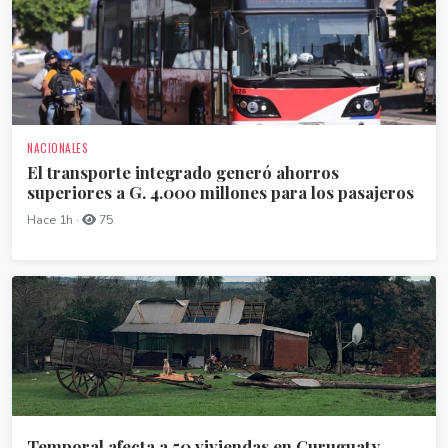
NACIONALES
El transporte integrado generó ahorros
superiores a G. 4.000 millones para los pasajeros
Hace 1h ·
75
Temporal afecta a 50 viviendas en Curuguaty