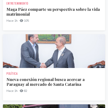
ENTRETENIMIENTO
Maga Páez comparte su perspectiva sobre la vida
matrimonial
Hace 1h ·
105
POLÍTICA
Nueva conexión regional busca acercar a
Paraguay al mercado de Santa Catarina
Hace 1h ·
82