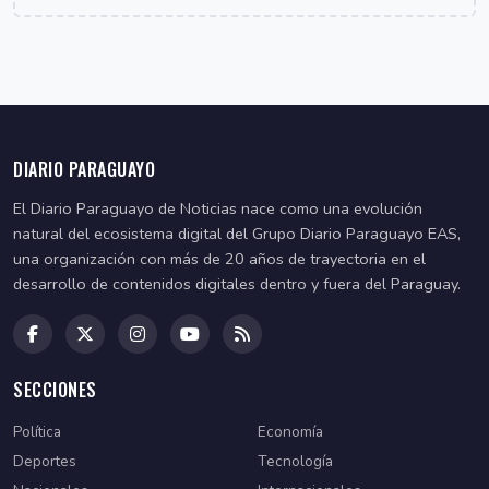
DIARIO PARAGUAYO
El Diario Paraguayo de Noticias nace como una evolución
natural del ecosistema digital del Grupo Diario Paraguayo EAS,
una organización con más de 20 años de trayectoria en el
desarrollo de contenidos digitales dentro y fuera del Paraguay.
SECCIONES
Política
Economía
Deportes
Tecnología