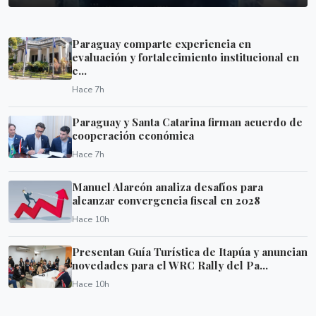
Paraguay comparte experiencia en
evaluación y fortalecimiento institucional en
e...
Hace 7h
Paraguay y Santa Catarina firman acuerdo de
cooperación económica
Hace 7h
Manuel Alarcón analiza desafíos para
alcanzar convergencia fiscal en 2028
Hace 10h
Presentan Guía Turística de Itapúa y anuncian
novedades para el WRC Rally del Pa...
Hace 10h