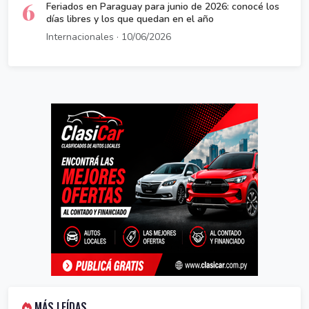
6
Feriados en Paraguay para junio de 2026: conocé los
días libres y los que quedan en el año
Internacionales · 10/06/2026
MÁS LEÍDAS