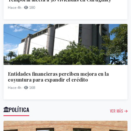
Hace 4h ·
180
Entidades financieras perciben mejora en la
coyuntura para expandir el crédito
Hace 4h ·
168
POLÍTICA
VER MÁS