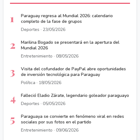
1
Paraguay regresa al Mundial 2026: calendario
completo de la fase de grupos
Deportes · 23/05/2026
2
Marilina Bogado se presentará en la apertura del
Mundial 2026
Entretenimiento · 08/05/2026
3
Visita del cofundador de PayPal abre oportunidades
de inversión tecnológica para Paraguay
Política · 18/05/2026
4
Falleció Eladio Zárate, legendario goleador paraguayo
Deportes · 05/05/2026
5
Paraguaya se convierte en fenómeno viral en redes
sociales por sus fotos en el partido
Entretenimiento · 09/06/2026