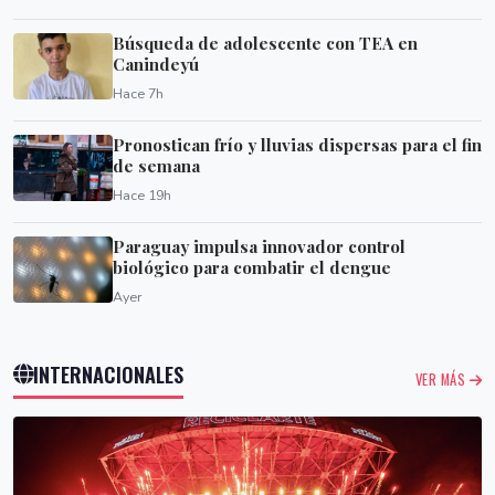
Búsqueda de adolescente con TEA en
Canindeyú
Hace 7h
Pronostican frío y lluvias dispersas para el fin
de semana
Hace 19h
Paraguay impulsa innovador control
biológico para combatir el dengue
Ayer
INTERNACIONALES
VER MÁS