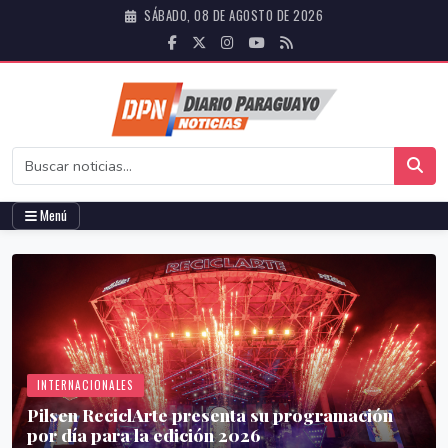
SÁBADO, 08 DE AGOSTO DE 2026
Menú
INTERNACIONALES
Pilsen ReciclArte presenta su programación
por día para la edición 2026