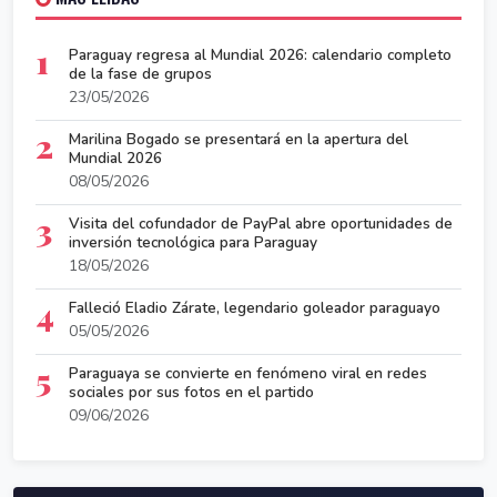
1
Paraguay regresa al Mundial 2026: calendario completo
de la fase de grupos
23/05/2026
2
Marilina Bogado se presentará en la apertura del
Mundial 2026
08/05/2026
3
Visita del cofundador de PayPal abre oportunidades de
inversión tecnológica para Paraguay
18/05/2026
4
Falleció Eladio Zárate, legendario goleador paraguayo
05/05/2026
5
Paraguaya se convierte en fenómeno viral en redes
sociales por sus fotos en el partido
09/06/2026