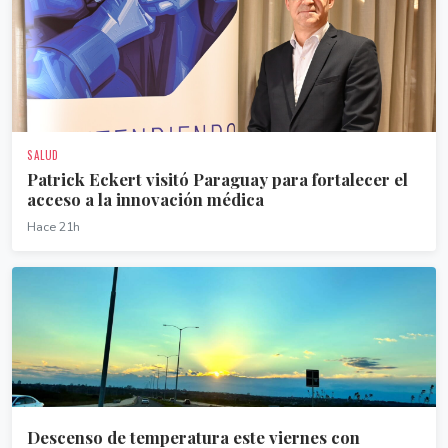
SALUD
Patrick Eckert visitó Paraguay para fortalecer el
acceso a la innovación médica
Hace 21h
Descenso de temperatura este viernes con