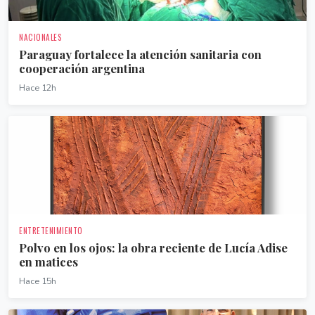
NACIONALES
Paraguay fortalece la atención sanitaria con
cooperación argentina
Hace 12h
ENTRETENIMIENTO
Polvo en los ojos: la obra reciente de Lucía Adise
en matices
Hace 15h