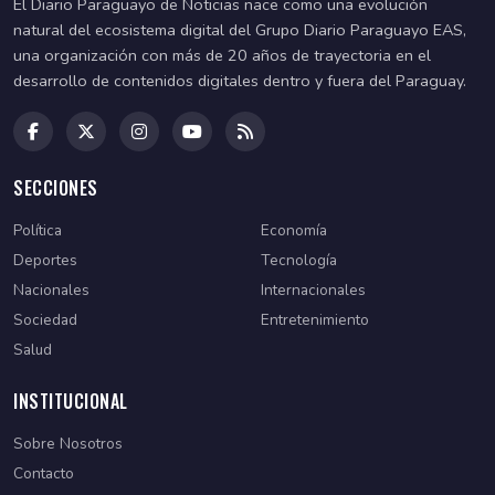
El Diario Paraguayo de Noticias nace como una evolución
natural del ecosistema digital del Grupo Diario Paraguayo EAS,
una organización con más de 20 años de trayectoria en el
desarrollo de contenidos digitales dentro y fuera del Paraguay.
SECCIONES
Política
Economía
Deportes
Tecnología
Nacionales
Internacionales
Sociedad
Entretenimiento
Salud
INSTITUCIONAL
Sobre Nosotros
Contacto