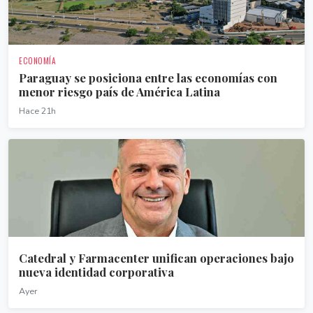
ECONOMÍA
Paraguay se posiciona entre las economías con
menor riesgo país de América Latina
Hace 21h
Catedral y Farmacenter unifican operaciones bajo
nueva identidad corporativa
Ayer