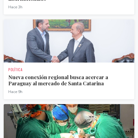
Hace 3h
POLÍTICA
Nueva conexión regional busca acercar a
Paraguay al mercado de Santa Catarina
Hace 9h