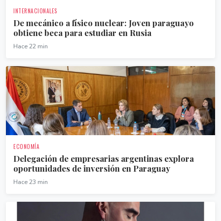
INTERNACIONALES
De mecánico a físico nuclear: Joven paraguayo
obtiene beca para estudiar en Rusia
Hace 22 min
ECONOMÍA
Delegación de empresarias argentinas explora
oportunidades de inversión en Paraguay
Hace 23 min